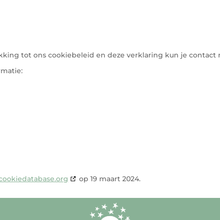
king tot ons cookiebeleid en deze verklaring kun je contact
matie:
cookiedatabase.org
op 19 maart 2024.