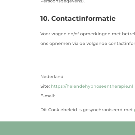
Persoonsgegevens).
10. Contactinformatie
Voor vragen en/of opmerkingen met betrek
ons opnemen via de volgende contactinfor
Nederland
Site:
https://helendehypnoseentherapie.nl
E-mail:
Dit Cookiebeleid is gesynchroniseerd met