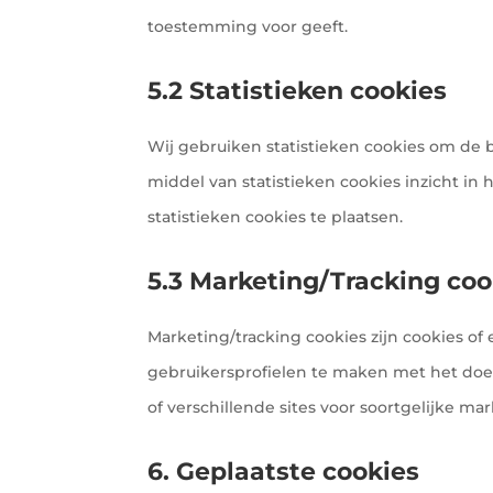
toestemming voor geeft.
5.2 Statistieken cookies
Wij gebruiken statistieken cookies om de b
middel van statistieken cookies inzicht in
statistieken cookies te plaatsen.
5.3 Marketing/Tracking coo
Marketing/tracking cookies zijn cookies o
gebruikersprofielen te maken met het doe
of verschillende sites voor soortgelijke m
6. Geplaatste cookies