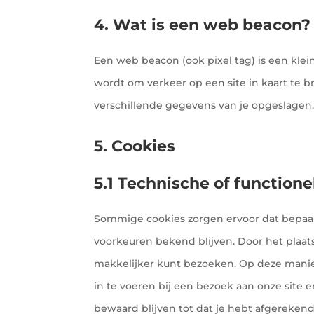
4. Wat is een web beacon?
Een web beacon (ook pixel tag) is een klein
wordt om verkeer op een site in kaart te
verschillende gegevens van je opgeslagen
5. Cookies
5.1 Technische of functione
Sommige cookies zorgen ervoor dat bepaal
voorkeuren bekend blijven. Door het plaats
makkelijker kunt bezoeken. Op deze manier
in te voeren bij een bezoek aan onze site 
bewaard blijven tot dat je hebt afgerekend